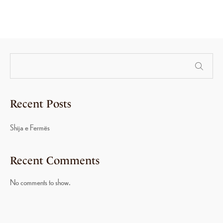
Recent Posts
Shija e Fermës
Recent Comments
No comments to show.