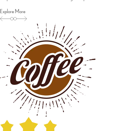
Explore More