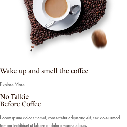
Wake up and smell the coffee
Explore More
No Talkie
Before Coffee
Lorem ipsum dolor sit amet, consectetur adipiscing elit, sed do eiusmod
tempor incididunt ut labore et dolore magna aliqua.