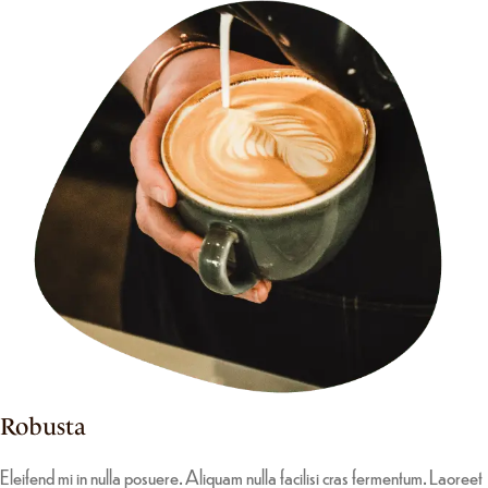
Robusta
Eleifend mi in nulla posuere. Aliquam nulla facilisi cras fermentum. Laoreet