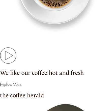
We like our coffee hot and fresh
Explore More
the coffee herald