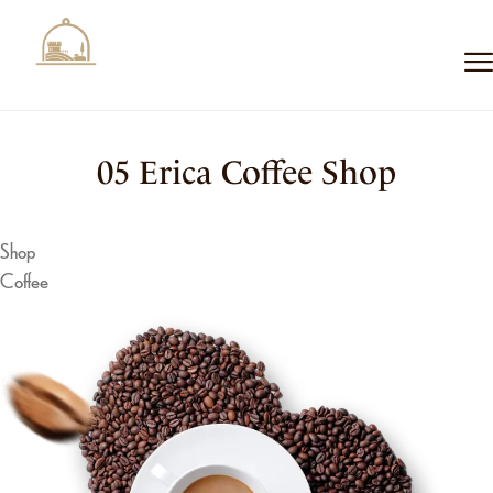
05 Erica Coffee Shop
Shop
Coffee