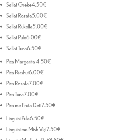
Sallat Greke4.50€
Sallat Rozafa5.00€
Sallat Rukolla5.00€
Sallat Pule6.00€
Sallat Tuna6.50€
Pica Margarita 4.50€
Pica Përshut6.00€
Pica Rozafa7.00€
Pica Tuna7.00€
Pica me Fruta Deti7.50€
Linguini Pule6.50€
Linguini me Mish Viçi7.50€
Linguini Me Fruta Deti8.50€